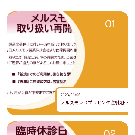
2023/06/06
メルスモン（プラセンタ注射剤）取り扱い再開のお知らせ