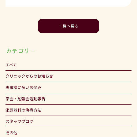
一覧へ戻る
カテゴリー
すべて
クリニックからのお知らせ
患者様に多いお悩み
学会・勉強会活動報告
泌尿器科の治療方法
スタッフブログ
その他