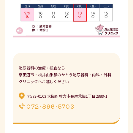
泌尿器科の治療・検査なら
京田辺市・松井山手駅のかとう泌尿器科・内科・外科
クリニックへお越しください
〒573-0103 大阪府枚方市長尾荒阪1丁目2889-1
072-896-5703