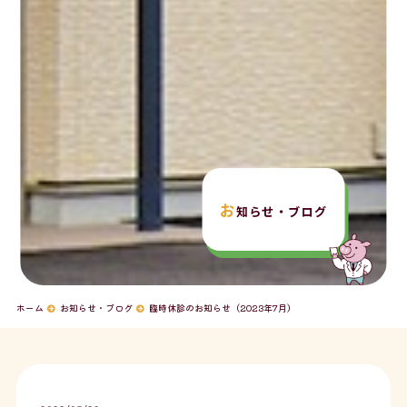
お
知らせ・ブログ
ホーム
お知らせ・ブログ
臨時休診のお知らせ（2023年7月）