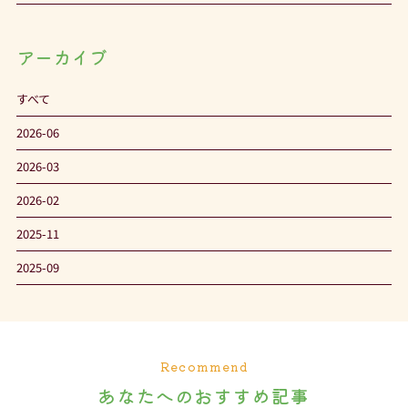
アーカイブ
すべて
2026-06
2026-03
2026-02
2025-11
2025-09
Recommend
あなたへのおすすめ記事