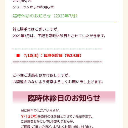
2023/05/29
クリニックからのお知らせ
臨時休診のお知らせ（2023年7月）
誠に勝手ではございますが、
2023年7月は、下記を臨時休診日とさせていただきます。
=======================================
■ 7
/13(木) ： 臨時休診日（第2木曜）
=======================================
ご不便ご迷惑をおかけ致しますが、
お間違えのないよう何卒よろしくお願い申し上げます。