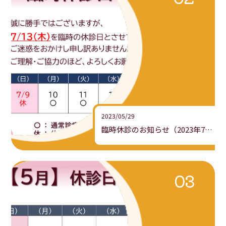
2023/05/29
臨時休診のお知らせ（2023年7月）