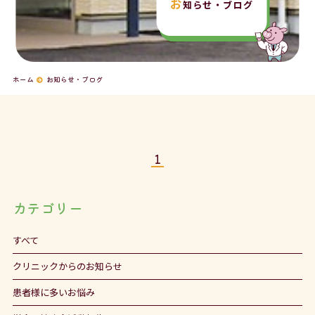
お
知らせ・ブログ
ホーム
お知らせ・ブログ
1
カテゴリー
すべて
クリニックからのお知らせ
患者様に多いお悩み