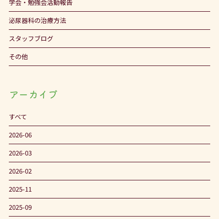
学会・勉強会活動報告
泌尿器科の治療方法
スタッフブログ
その他
アーカイブ
すべて
2026-06
2026-03
2026-02
2025-11
2025-09