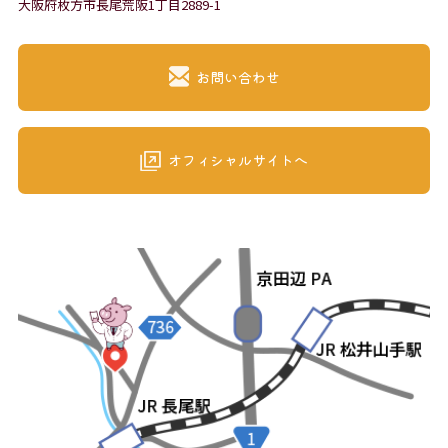
大阪府枚方市長尾荒阪1丁目2889-1
お問い合わせ
オフィシャルサイトへ